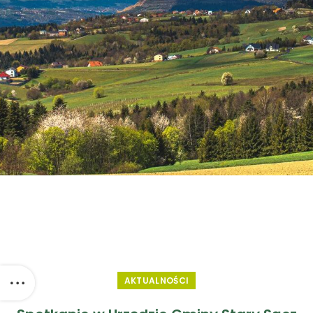
AKTUALNOŚCI