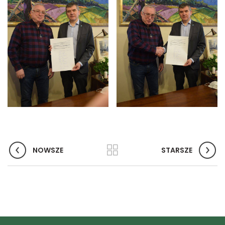
NOWSZE
STARSZE