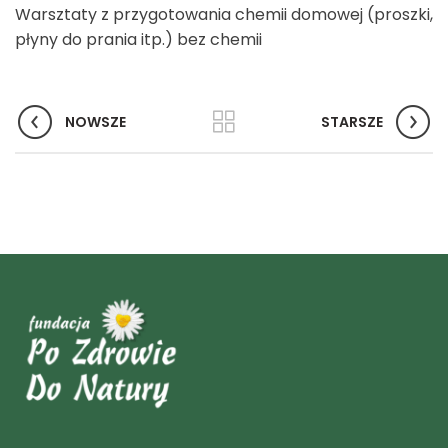
Warsztaty z przygotowania chemii domowej (proszki,
płyny do prania itp.) bez chemii
NOWSZE
STARSZE