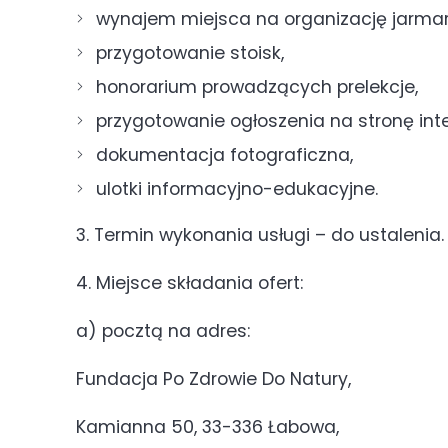
wynajem miejsca na organizację jarma
przygotowanie stoisk,
honorarium prowadzących prelekcje,
przygotowanie ogłoszenia na stronę int
dokumentacja fotograficzna,
ulotki informacyjno-edukacyjne.
3. Termin wykonania usługi – do ustalenia.
4. Miejsce składania ofert:
a) pocztą na adres:
Fundacja Po Zdrowie Do Natury,
Kamianna 50, 33-336 Łabowa,