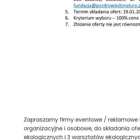
Zapraszamy firmy eventowe / reklamowe i
organizacyjne i osobowe, do składania of
ekologicznych i 3 warsztatów ekologicznyc