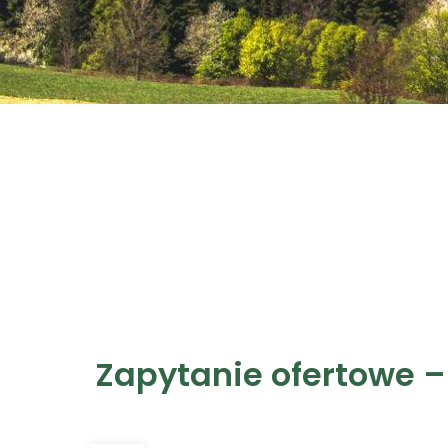
Zapytanie ofertowe –