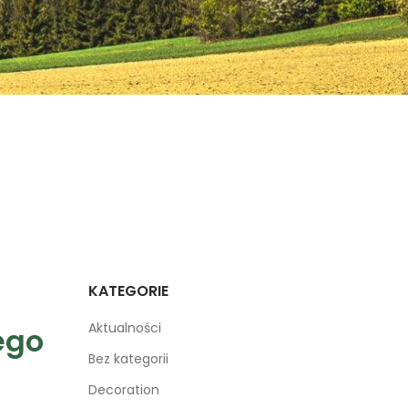
KATEGORIE
Aktualności
ego
Bez kategorii
Decoration