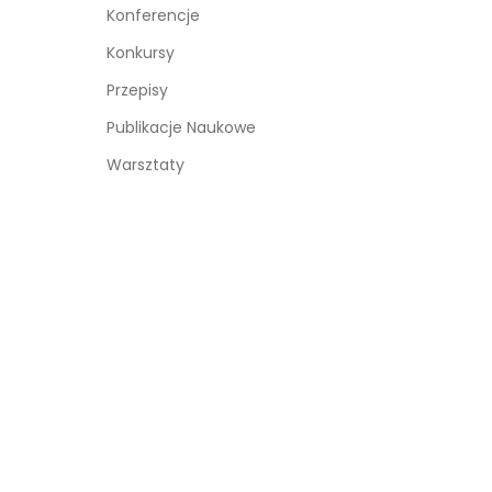
Konferencje
Konkursy
Przepisy
Publikacje Naukowe
Warsztaty