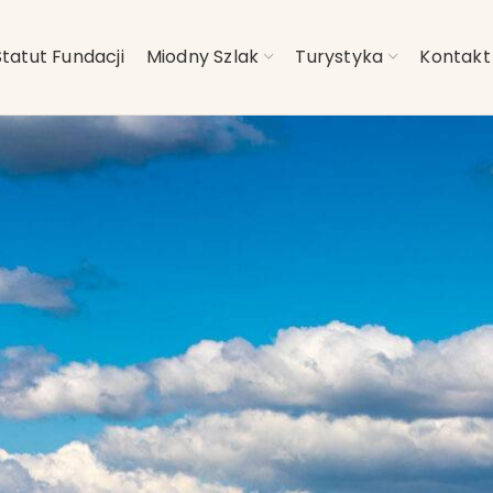
Statut Fundacji
Miodny Szlak
Turystyka
Kontakt